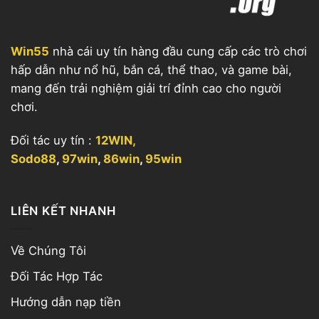
Win55
nhà cái uy tín hàng đầu cung cấp các trò chơi
hấp dẫn như nổ hũ, bắn cá, thể thao, và game bài,
mang đến trải nghiệm giải trí đỉnh cao cho người
chơi.
Đối tác uy tín :
12WIN,
Sodo88
,
97win
,
86win
,
95win
LIÊN KẾT NHANH
Về Chúng Tôi
Đối Tác Hợp Tác
Hướng dẫn nạp tiền