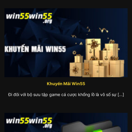
Khuyến Mãi Win55
Đi đôi với bộ sưu tập game cá cược khổng lồ là vô số sự [...]