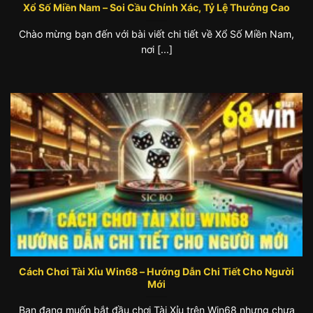
Xổ Số Miền Nam – Soi Cầu Chính Xác, Tỷ Lệ Thưởng Cao
Chào mừng bạn đến với bài viết chi tiết về Xổ Số Miền Nam,
nơi [...]
Cách Chơi Tài Xỉu Win68 – Hướng Dẫn Chi Tiết Cho Người
Mới
Bạn đang muốn bắt đầu chơi Tài Xỉu trên Win68 nhưng chưa