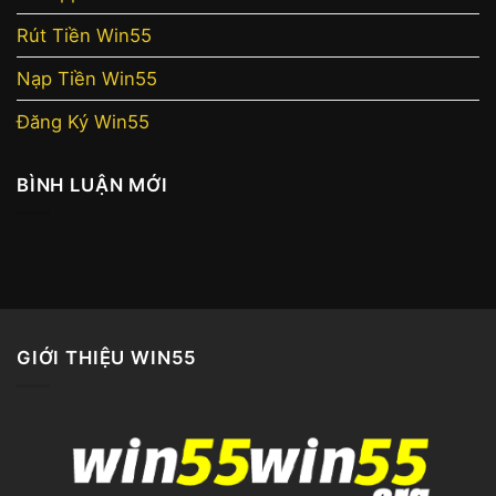
Rút Tiền Win55
Nạp Tiền Win55
Đăng Ký Win55
BÌNH LUẬN MỚI
GIỚI THIỆU WIN55