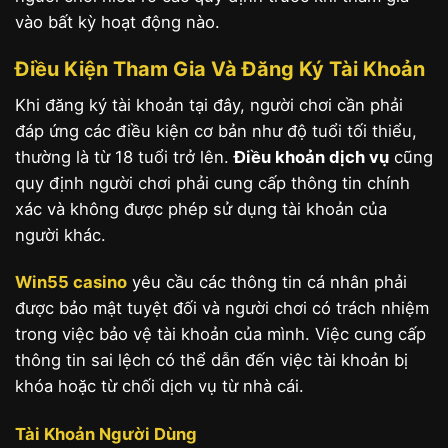
vào bất kỳ hoạt động nào.
Điều Kiện Tham Gia Và Đăng Ký Tài Khoản
Khi đăng ký tài khoản tại đây, người chơi cần phải
đáp ứng các điều kiện cơ bản như độ tuổi tối thiểu,
thường là từ 18 tuổi trở lên.
Điều khoản dịch vụ
cũng
quy định người chơi phải cung cấp thông tin chính
xác và không được phép sử dụng tài khoản của
người khác.
Win55 casino
yêu cầu các thông tin cá nhân phải
được bảo mật tuyệt đối và người chơi có trách nhiệm
trong việc bảo vệ tài khoản của mình. Việc cung cấp
thông tin sai lệch có thể dẫn đến việc tài khoản bị
khóa hoặc từ chối dịch vụ từ nhà cái.
Tài Khoản Người Dùng