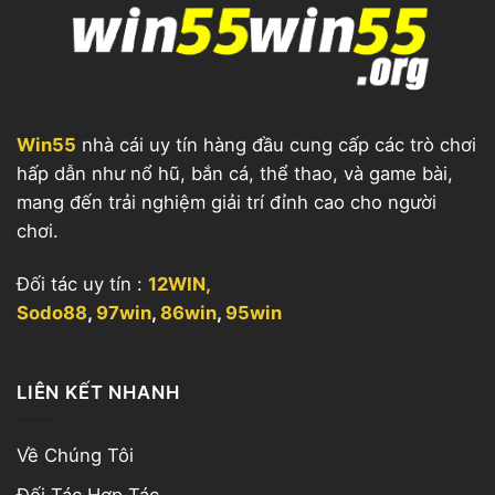
Win55
nhà cái uy tín hàng đầu cung cấp các trò chơi
hấp dẫn như nổ hũ, bắn cá, thể thao, và game bài,
mang đến trải nghiệm giải trí đỉnh cao cho người
chơi.
Đối tác uy tín :
12WIN,
Sodo88
,
97win
,
86win
,
95win
LIÊN KẾT NHANH
Về Chúng Tôi
Đối Tác Hợp Tác