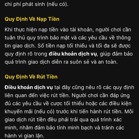
chi phí phát sinh (nếu có).
Quy Định Về Nạp Tiền
Khi thực hiện nạp tiền vào tài khoản, người chơi cần
tuân thủ quy trình bảo mật và các yêu cầu về thông
tin giao dịch. Số tiền nạp tối thiểu và tối đa sẽ được
quy định rõ trong
điều khoản dịch vụ
, giúp đảm bảo
quá trình giao dịch diễn ra suôn sẻ và an toàn.
Quy Định Về Rút Tiền
Điều khoản dịch vụ
tại đây cũng nêu rõ các quy định
liên quan đến việc rút tiền. Người chơi cần đáp ứng
đủ các yêu cầu về cược tối thiểu hoặc các điều kiện
khuyến mãi (nếu có) trước khi tiến hành rút tiền. Mỗi
giao dịch rút tiền đều phải trải qua quá trình xác
minh, nhằm đảm bảo tính minh bạch và tránh các
hành vi gian lận.