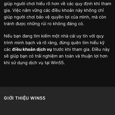
giúp người chơi hiểu rõ hơn về các quy định khi tham
gia. Việc nắm vững các điều khoản này không chỉ
giúp người chơi bảo vệ quyền lợi của mình, mà còn
tránh được những rủi ro không đáng có.
Nếu bạn đang tìm kiếm một nhà cái uy tín với quy
trình minh bạch và rõ ràng, đừng quên tìm hiểu kỹ
các
điều khoản dịch vụ
trước khi tham gia. Điều này
sẽ giúp bạn có trải nghiệm an toàn và thuận lợi hơn
khi sử dụng dịch vụ tại Win55.
GIỚI THIỆU WIN55