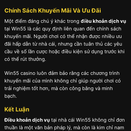
Chính Sách Khuyến Mãi Và Ưu Đãi
Một điểm đáng chú ý khác trong
điều khoản dịch vụ
tại Win55 là các quy định liên quan đến chính sách
khuyến mãi. Người chơi có thể nhận được nhiều ưu
đãi hấp dẫn từ nhà cái, nhưng cần tuân thủ các yêu
cầu về số lần cược hoặc điều kiện sử dụng trước khi
có thể rút thưởng.
Win55 casino luôn đảm bảo rằng các chương trình
khuyến mãi của mình không chỉ giúp người chơi có
trải nghiệm tốt hơn, mà còn công bằng và minh
bạch.
Kết Luận
Điều khoản dịch vụ
tại nhà cái Win55 không chỉ đơn
thuần là một văn bản pháp lý, mà còn là kim chỉ nam